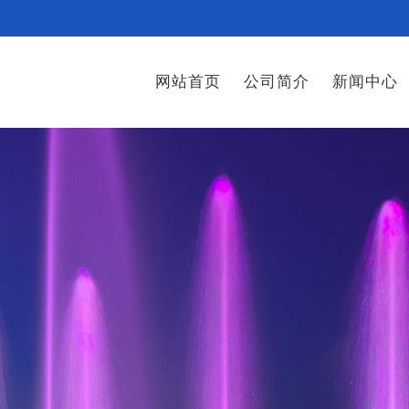
网站首页
公司简介
新闻中心