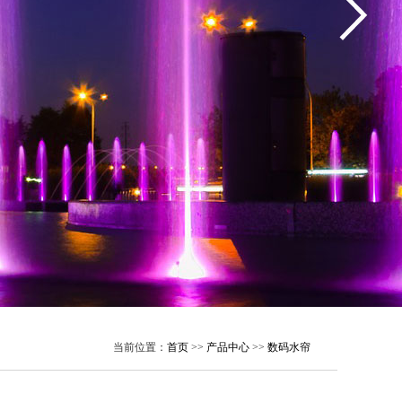
当前位置：
首页
>>
产品中心
>>
数码水帘