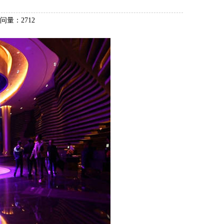
访问量：2712