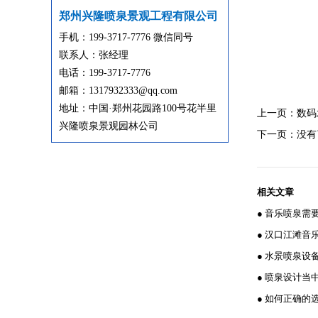
郑州兴隆喷泉景观工程有限公司
手机：199-3717-7776 微信同号
联系人：张经理
电话：199-3717-7776
邮箱：1317932333@qq.com
地址：中国·郑州花园路100号花半里
上一页：
数码
兴隆喷泉景观园林公司
下一页：没有
相关文章
● 音乐喷泉需
● 汉口江滩音
● 水景喷泉设
● 喷泉设计当
● 如何正确的