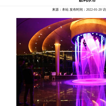
数码水帘
来源：本站 发布时间：2022-01-20 