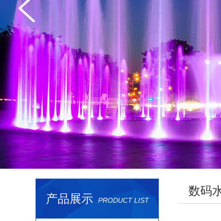
数码
产品展示
PRODUCT LIST