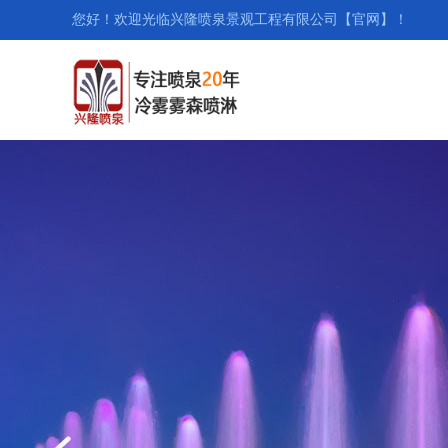
您好！欢迎光临兴隆喷泉景观工程有限公司【官网】！